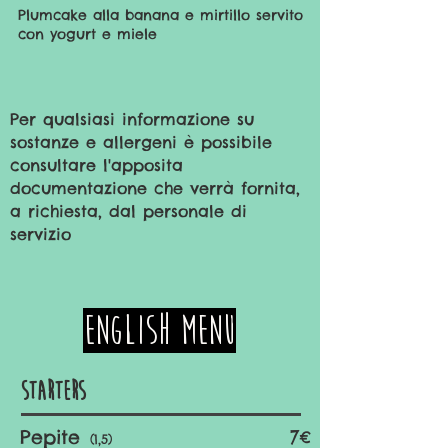
Plumcake alla banana e mirtillo servito
con yogurt e miele
Per qualsiasi informazione su
sostanze e allergeni è possibile
consultare l'apposita
documentazione che verrà fornita,
a richiesta, dal personale di
servizio
ENGLISH MENU
Starters
Pepite
7€
(1,5)