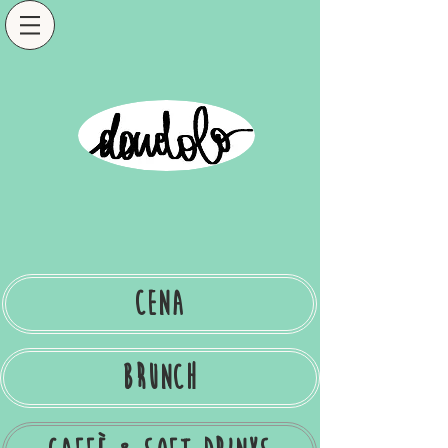
cena
Brunch